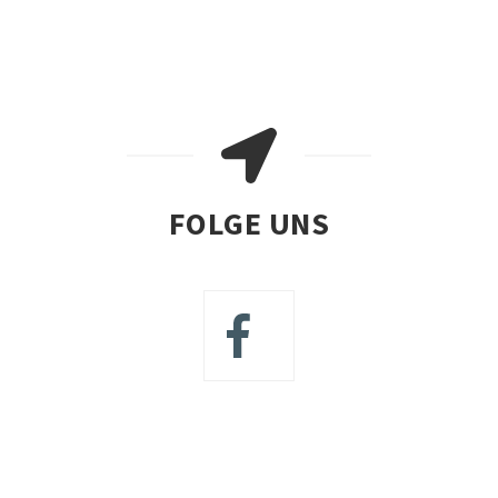
FOLGE UNS