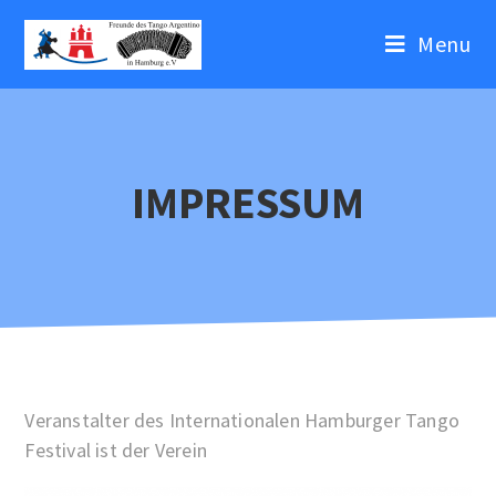
Menu
IMPRESSUM
Veranstalter des Internationalen Hamburger Tango
Festival ist der Verein