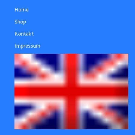
Home
Shop
Kontakt
Impressum