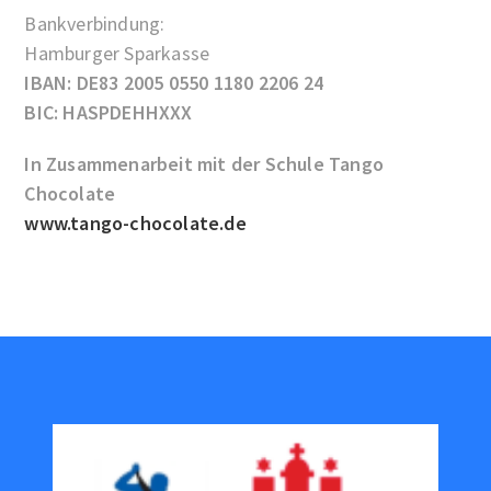
Bankverbindung:
Hamburger Sparkasse
IBAN: DE83 2005 0550 1180 2206 24
BIC: HASPDEHHXXX
In Zusammenarbeit mit der Schule Tango
Chocolate
www.tango-chocolate.de