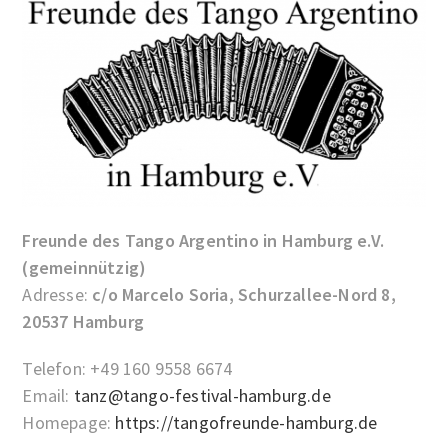
Freunde des Tango Argentino in Hamburg e.V.
(gemeinnützig)
Adresse:
c/o Marcelo Soria
,
Schurzallee-Nord 8
,
20537 Hamburg
Telefon: +49 160 9558 6674
Email:
tanz@tango-festival-hamburg.de
Homepage:
https://tangofreunde-hamburg.de